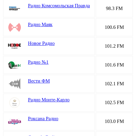
Радио Комсомольская Правда
98.3 FM
Радио Маяк
100.6 FM
Новое Радио
101.2 FM
Радио №1
101.6 FM
Вести ФМ
102.1 FM
Радио Монте-Карло
102.5 FM
Роксана Радио
103.0 FM