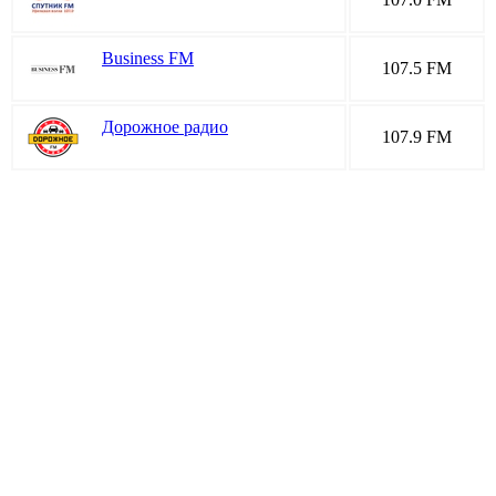
Business FM
107.5 FM
Дорожное радио
107.9 FM