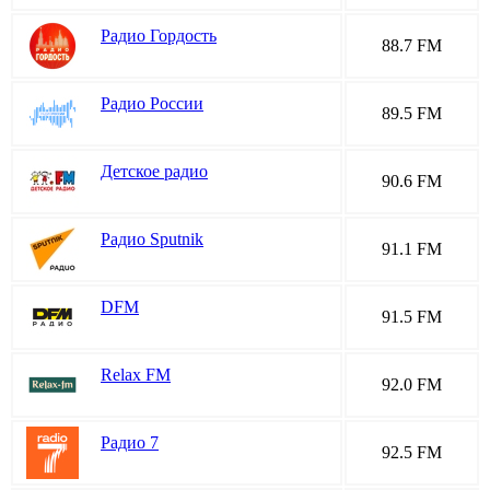
Радио Гордость
88.7 FM
Радио России
89.5 FM
Детское радио
90.6 FM
Радио Sputnik
91.1 FM
DFM
91.5 FM
Relax FM
92.0 FM
Радио 7
92.5 FM