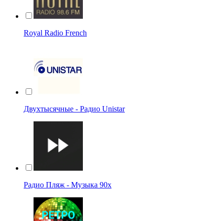
Royal Radio French
Двухтысячные - Радио Unistar
Радио Пляж - Музыка 90х