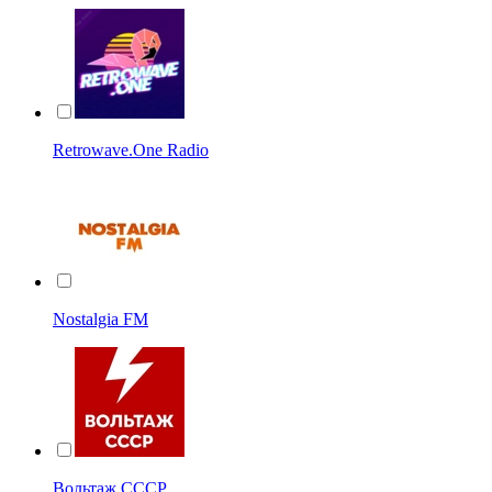
Retrowave.One Radio
Nostalgia FM
Вольтаж СССР