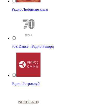
Радио Любимые хиты
70's Dance - Радио Рекорд
Радио Ретроклуб