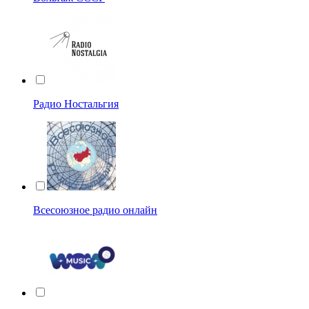
Радио Ностальгия
Всесоюзное радио онлайн