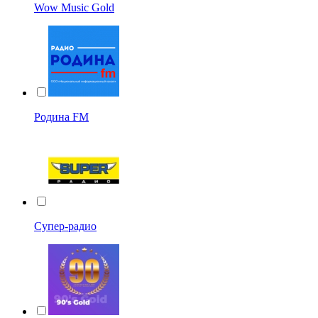
Wow Music Gold
Родина FM
Супер-радио