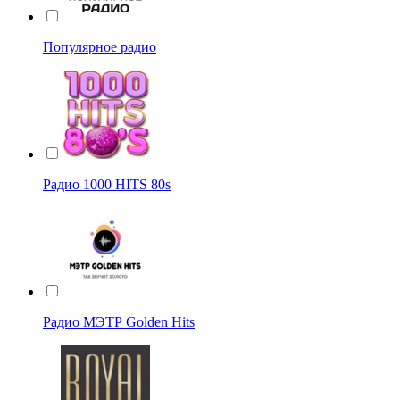
Популярное радио
Радио 1000 HITS 80s
Радио МЭТР Golden Hits