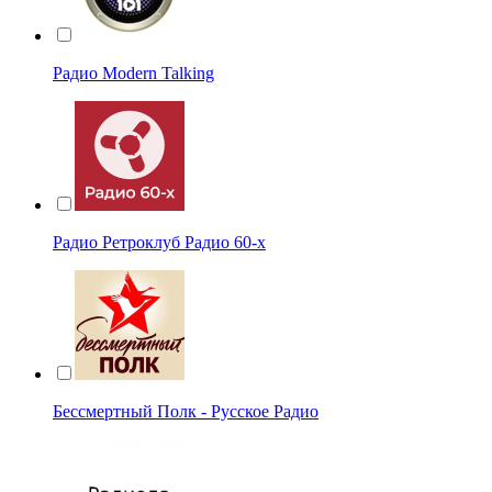
Радио Modern Talking
Радио Ретроклуб Радио 60-х
Бессмертный Полк - Русское Радио