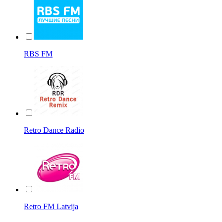
RBS FM
Retro Dance Radio
Retro FM Latvija