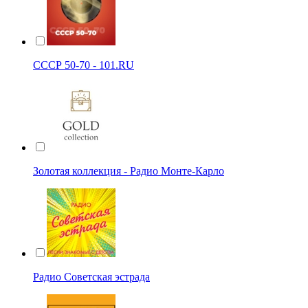
СССР 50-70 - 101.RU
Золотая коллекция - Радио Монте-Карло
Радио Советская эстрада