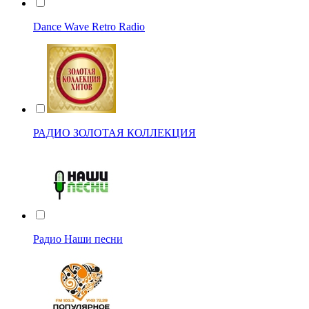
Dance Wave Retro Radio
РАДИО ЗОЛОТАЯ КОЛЛЕКЦИЯ
Радио Наши песни