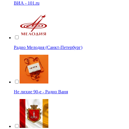
ВИА - 101.ru
Радио Мелодия (Санкт-Петербург)
Не лихие 90-е - Радио Ваня