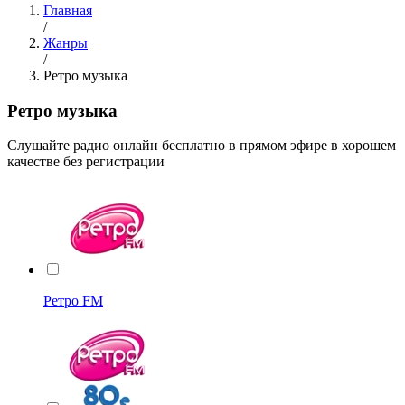
Главная
/
Жанры
/
Ретро музыка
Ретро музыка
Cлушайте радио онлайн бесплатно в прямом эфире в хорошем
качестве без регистрации
Ретро FM