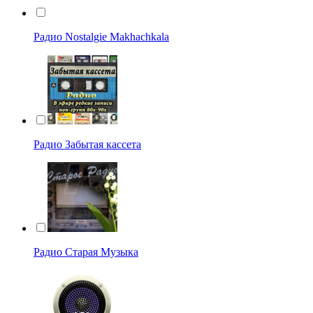
Радио Nostalgie Makhachkala
Радио Забытая кассета
Радио Старая Музыка