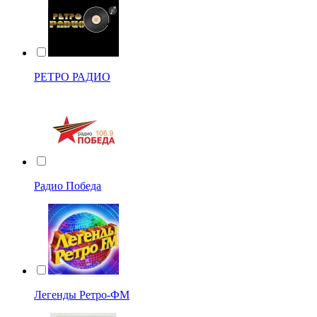
РЕТРО РАДИО
Радио Победа
Легенды Ретро-ФМ