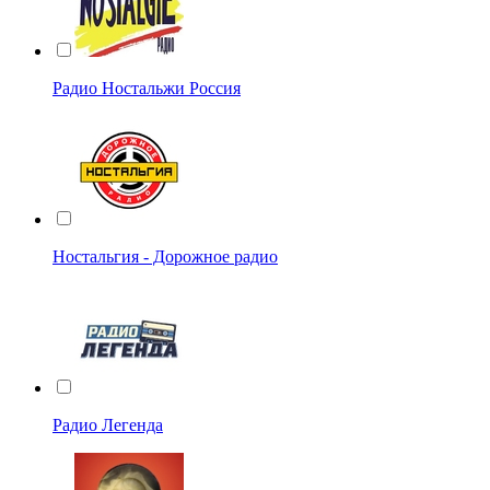
Радио Ностальжи Россия
Ностальгия - Дорожное радио
Радио Легенда