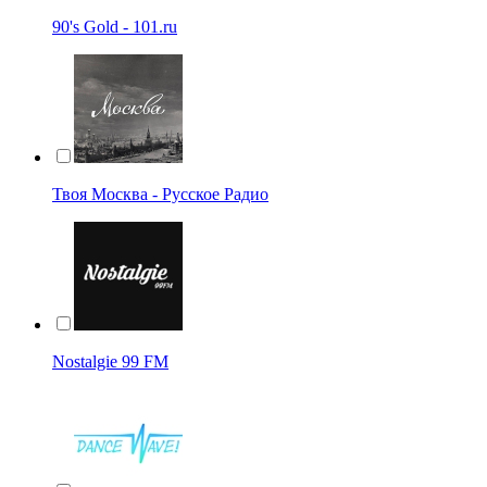
90's Gold - 101.ru
Твоя Москва - Русское Радио
Nostalgie 99 FM