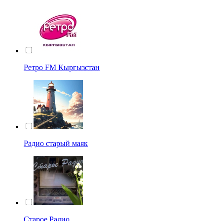
Ретро FM Кыргызстан
Радио старый маяк
Старое Радио