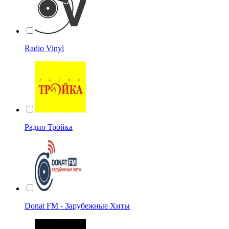
Radio Vinyl
Радио Тройка
Donat FM - Зарубежные Хиты