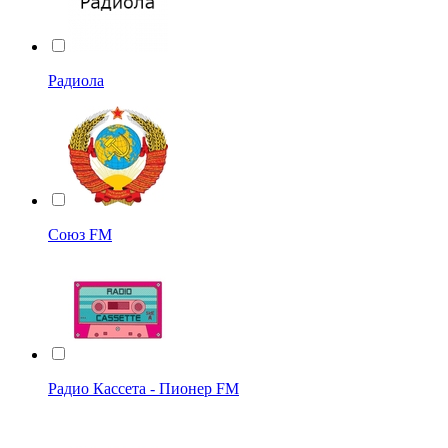
Радиола
Союз FM
Радио Кассета - Пионер FM