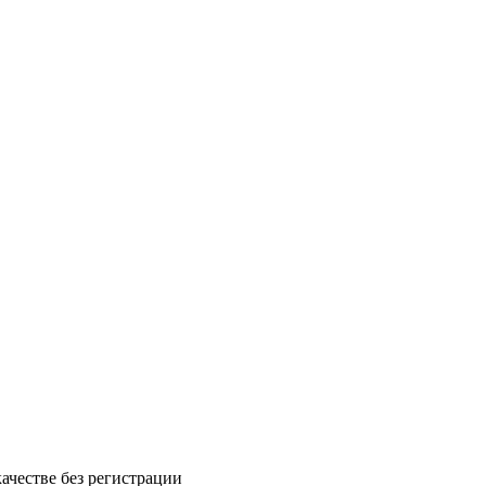
ачестве без регистрации