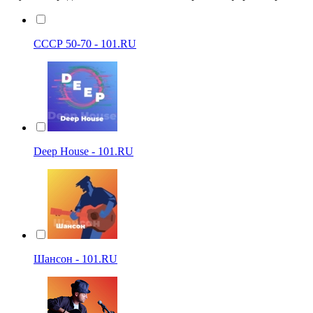
СССР 50-70 - 101.RU
Deep House - 101.RU
Шансон - 101.RU