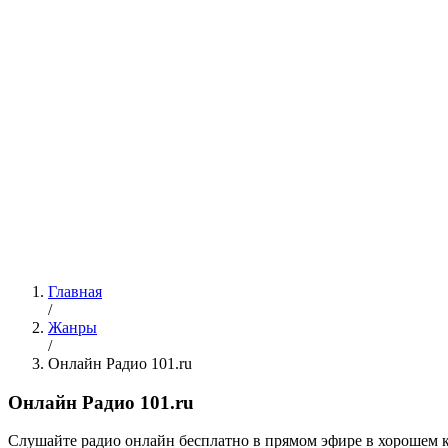
Главная
/
Жанры
/
Онлайн Радио 101.ru
Онлайн Радио 101.ru
Cлушайте радио онлайн бесплатно в прямом эфире в хорошем к