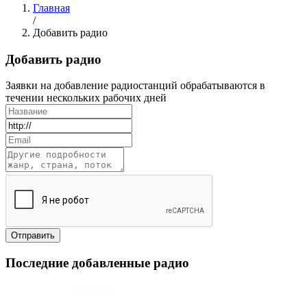
Главная
/
Добавить радио
Добавить радио
Заявки на добавление радиостанций обрабатываются в
течении нескольких рабочих дней
Последние добавленные радио