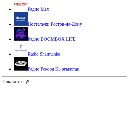
Радио Мая
Ностальжи Ростов-на-Дону
Радио BOOMBOX LIFE
Radio Sharmanka
Радио Рекорд Кыргызстан
Показать ещё