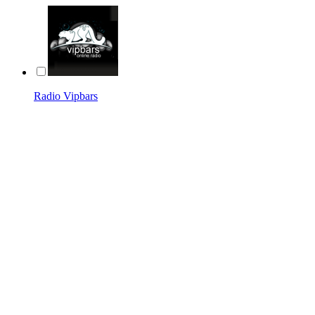
Radio Vipbars