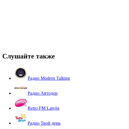
Слушайте также
Радио Modern Talking
Радио Автодор
Retro FM Latvija
Радио Твой день