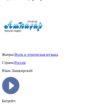
Жанры:
Фолк и этническая музыка
Страна:
Россия
Язык:
Башкирский
Битрейт: