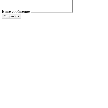
Ваше сообщение