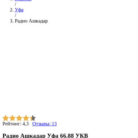
/
Уфа
/
Радио Ашкадар
Рейтинг:
4,3
Отзывы:
13
Радио Ашкадар Уфа 66.88 УКВ