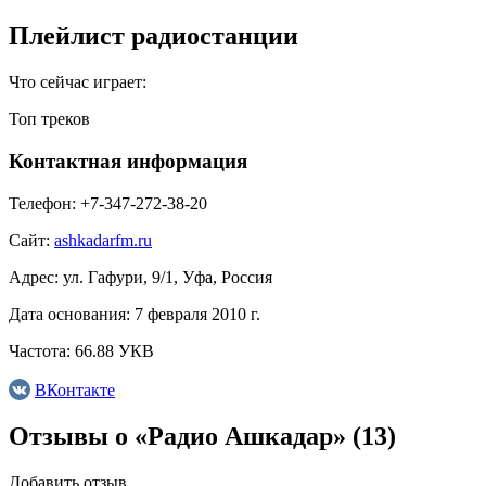
Плейлист радиостанции
Что сейчас играет:
Топ треков
Контактная информация
Телефон:
+7-347-272-38-20
Сайт:
ashkadarfm.ru
Адрес:
ул. Гафури, 9/1, Уфа, Россия
Дата основания:
7 февраля 2010 г.
Частота:
66.88 УКВ
ВКонтакте
Отзывы о «Радио Ашкадар»
(13)
Добавить отзыв