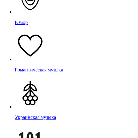
Юмор
Романтическая музыка
Украинская музыка