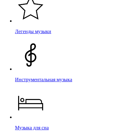
Легенды музыки
Инструментальная музыка
Музыка для сна