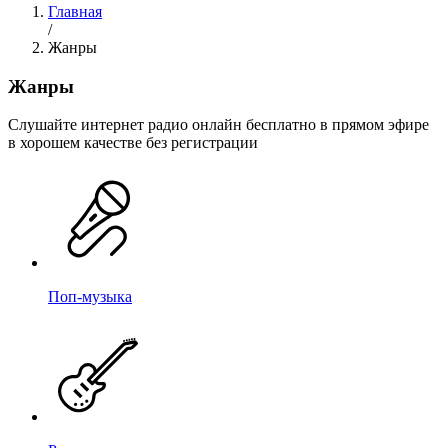
Главная
/
Жанры
Жанры
Cлушайте интернет радио онлайн бесплатно в прямом эфире
в хорошем качестве без регистрации
Поп-музыка