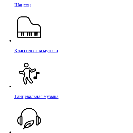
Шансон
Классическая музыка
Танцевальная музыка