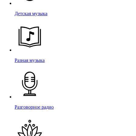
Детская музыка
Разная музыка
Разговорное радио