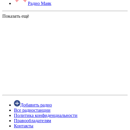
Радио Маяк
Показать ещё
Добавить радио
Все радиостанции
Политика конфиденциальности
Правообладателям
Контакты