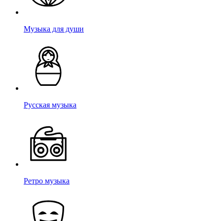
Музыка для души
Русская музыка
Ретро музыка