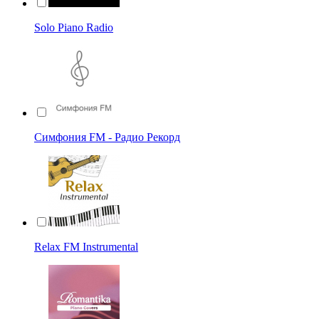
Solo Piano Radio
Симфония FM - Радио Рекорд
Relax FM Instrumental