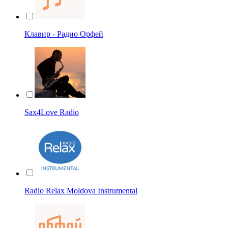
Клавир - Радио Орфей
Sax4Love Radio
Radio Relax Moldova Instrumental