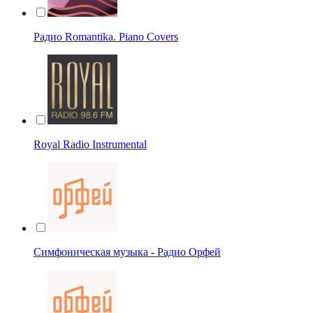
Радио Romantika. Piano Covers
Royal Radio Instrumental
Симфоническая музыка - Радио Орфей