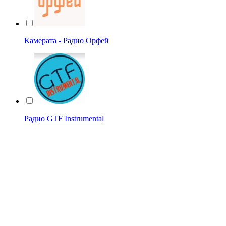
Камерата - Радио Орфей
Радио GTF Instrumental