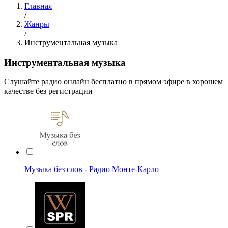
Главная
/
Жанры
/
Инструментальная музыка
Инструментальная музыка
Cлушайте радио онлайн бесплатно в прямом эфире в хорошем
качестве без регистрации
Музыка без слов - Радио Монте-Карло