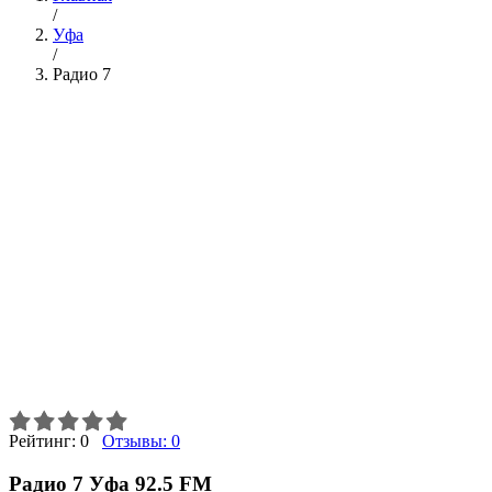
/
Уфа
/
Радио 7
Рейтинг:
0
Отзывы:
0
Радио 7 Уфа 92.5 FM