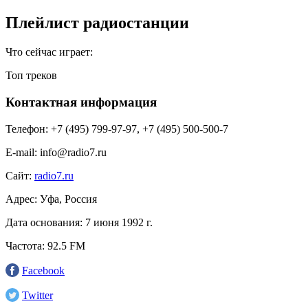
Плейлист радиостанции
Что сейчас играет:
Топ треков
Контактная информация
Телефон:
+7 (495) 799-97-97, +7 (495) 500-500-7
E-mail:
info@radio7.ru
Сайт:
radio7.ru
Адрес:
Уфа, Россия
Дата основания:
7 июня 1992 г.
Частота:
92.5 FM
Facebook
Twitter