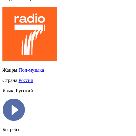
Жанры:
Поп-музыка
Страна:
Россия
Язык:
Русский
Битрейт: