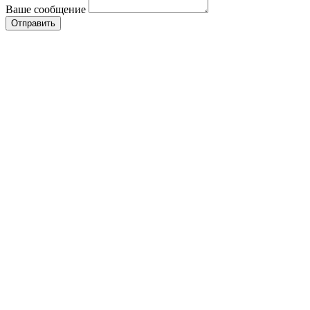
Ваше сообщение