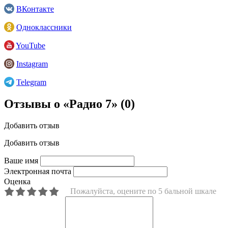
ВКонтакте
Одноклассники
YouTube
Instagram
Telegram
Отзывы о «Радио 7»
(0)
Добавить отзыв
Добавить отзыв
Ваше имя
Электронная почта
Оценка
Пожалуйста, оцените по 5 бальной шкале