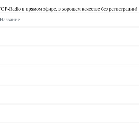
P-Radio в прямом эфире, в хорошем качестве без регистрации!
Название