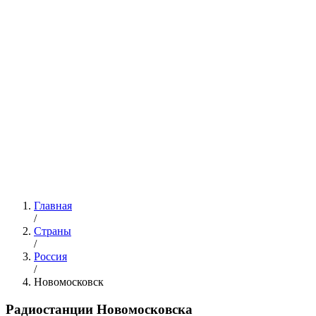
Главная
/
Страны
/
Россия
/
Новомосковск
Радиостанции Новомосковска