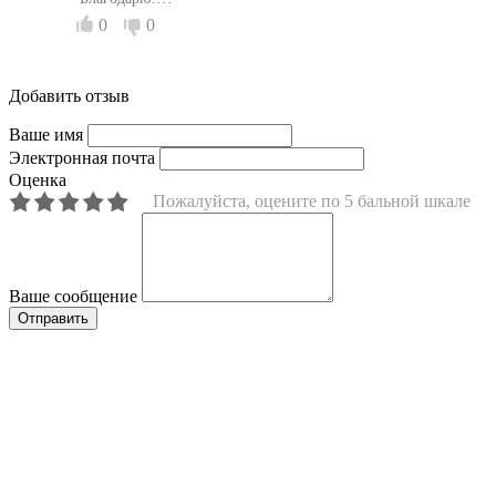
0
0
Добавить отзыв
Ваше имя
Электронная почта
Оценка
Пожалуйста, оцените по 5 бальной шкале
Ваше сообщение