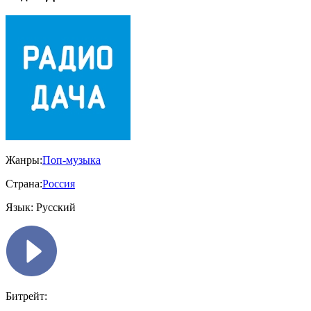
Жанры:
Поп-музыка
Страна:
Россия
Язык:
Русский
Битрейт: