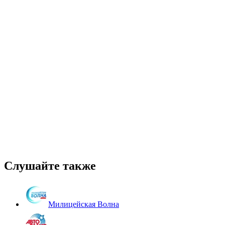
Слушайте также
Милицейская Волна