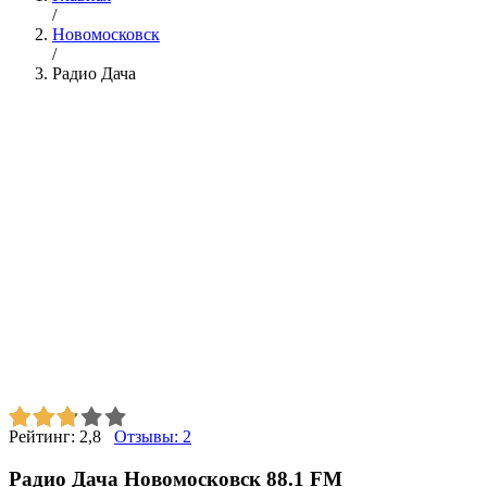
/
Новомосковск
/
Радио Дача
Рейтинг:
2,8
Отзывы:
2
Радио Дача Новомосковск 88.1 FM