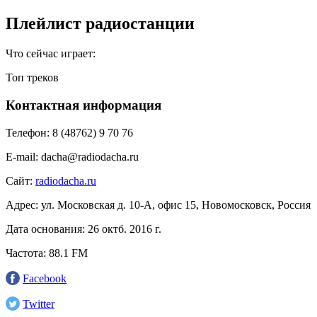
Плейлист радиостанции
Что сейчас играет:
Топ треков
Контактная информация
Телефон:
8 (48762) 9 70 76
E-mail:
dacha@radiodacha.ru
Сайт:
radiodacha.ru
Адрес:
ул. Московская д. 10-А, офис 15, Новомосковск, Россия
Дата основания:
26 октб. 2016 г.
Частота:
88.1 FM
Facebook
Twitter