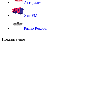
Авторадио
Хит FM
Радио Рекорд
Показать ещё