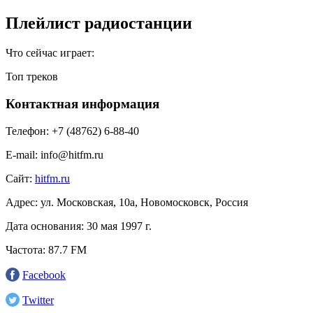
Плейлист радиостанции
Что сейчас играет:
Топ треков
Контактная информация
Телефон:
+7 (48762) 6-88-40
E-mail:
info@hitfm.ru
Сайт:
hitfm.ru
Адрес:
ул. Московская, 10а, Новомосковск, Россия
Дата основания:
30 мая 1997 г.
Частота:
87.7 FM
Facebook
Twitter