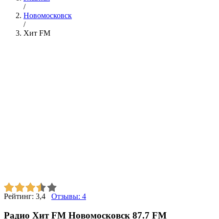
/
Новомосковск
/
Хит FM
Рейтинг:
3,4
Отзывы:
4
Радио Хит FM Новомосковск 87.7 FM