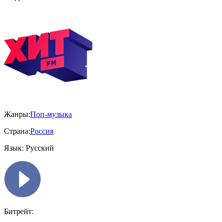
Жанры:
Поп-музыка
Страна:
Россия
Язык:
Русский
Битрейт: