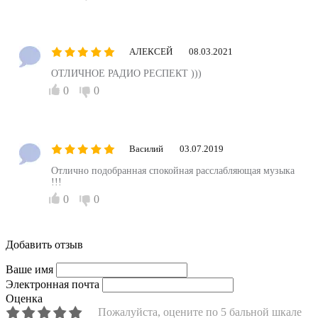
АЛЕКСЕЙ
08.03.2021
ОТЛИЧНОЕ РАДИО РЕСПЕКТ )))
0
0
Василий
03.07.2019
Отлично подобранная спокойная расслабляющая музыка
!!!
0
0
Добавить отзыв
Ваше имя
Электронная почта
Оценка
Пожалуйста, оцените по 5 бальной шкале