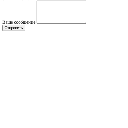
Ваше сообщение