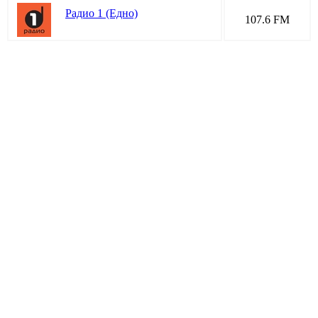
Радио 1 (Едно)
107.6 FM