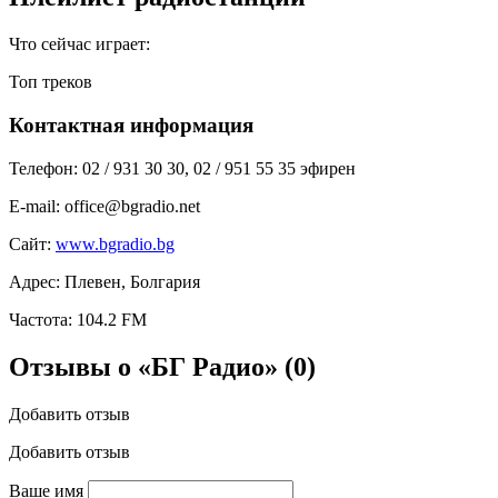
Что сейчас играет:
Топ треков
Контактная информация
Телефон:
02 / 931 30 30, 02 / 951 55 35 эфирен
E-mail:
office@bgradio.net
Сайт:
www.bgradio.bg
Адрес:
Плевен, Болгария
Частота:
104.2 FM
Отзывы о «БГ Радио»
(0)
Добавить отзыв
Добавить отзыв
Ваше имя