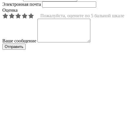
Электронная почта
Оценка
Пожалуйста, оцените по 5 бальной шкале
Ваше сообщение