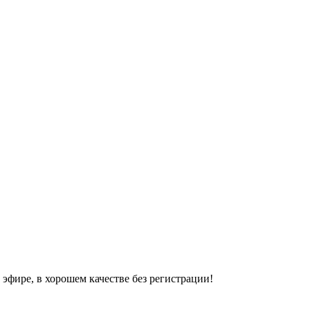
эфире, в хорошем качестве без регистрации!