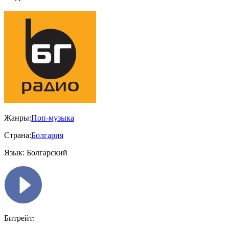
Жанры:
Поп-музыка
Страна:
Болгария
Язык:
Болгарский
Битрейт: