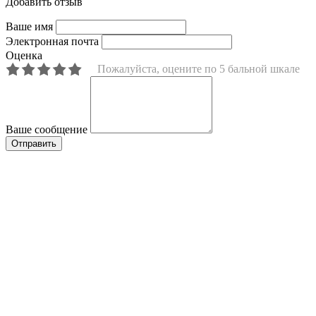
Добавить отзыв
Ваше имя
Электронная почта
Оценка
Пожалуйста, оцените по 5 бальной шкале
Ваше сообщение