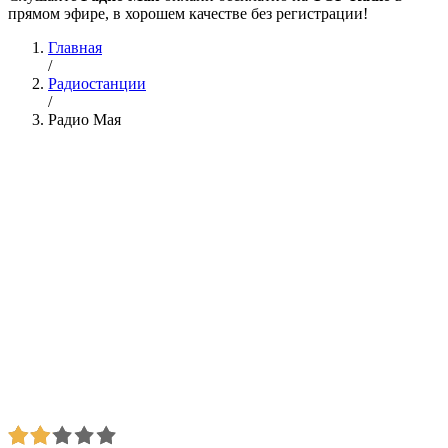
прямом эфире, в хорошем качестве без регистрации!
Главная
/
Радиостанции
/
Радио Мая