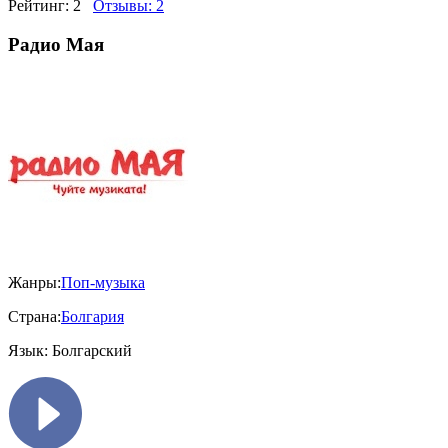
Рейтинг:
2
Отзывы:
2
Радио Мая
Жанры:
Поп-музыка
Страна:
Болгария
Язык:
Болгарский