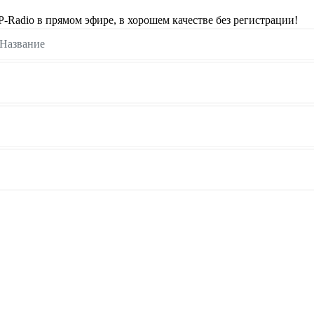
Radio в прямом эфире, в хорошем качестве без регистрации!
Название