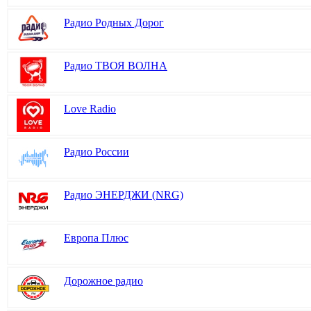
Радио Родных Дорог
Радио ТВОЯ ВОЛНА
Love Radio
Радио России
Радио ЭНЕРДЖИ (NRG)
Европа Плюс
Дорожное радио