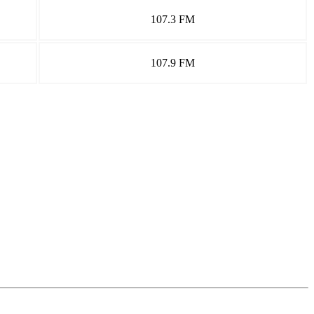
107.3 FM
107.9 FM