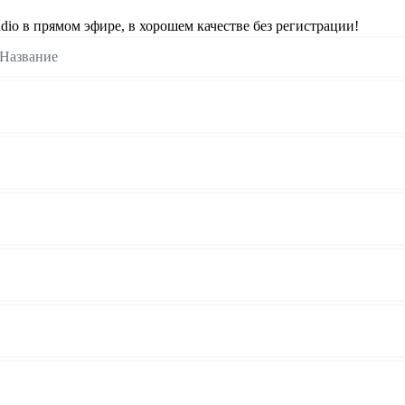
o в прямом эфире, в хорошем качестве без регистрации!
Название