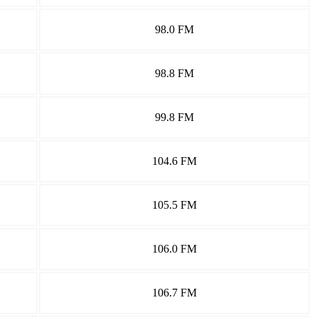
98.0 FM
98.8 FM
99.8 FM
104.6 FM
105.5 FM
106.0 FM
106.7 FM