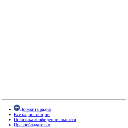
Добавить радио
Все радиостанции
Политика конфиденциальности
Правообладателям