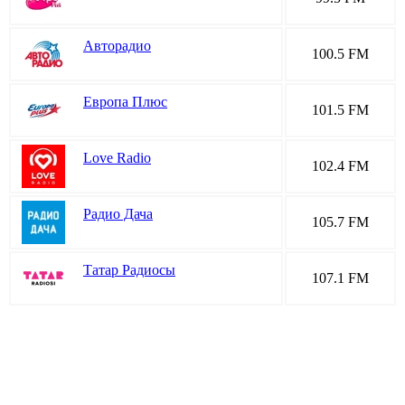
Авторадио
100.5 FM
Европа Плюс
101.5 FM
Love Radio
102.4 FM
Радио Дача
105.7 FM
Татар Радиосы
107.1 FM