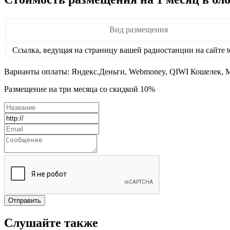
Вид размещения
Ссылка, ведущая на страницу вашей радиостанции на сайте to
Варианты оплаты: Яндекс.Деньги, Webmoney, QIWI Кошелек, Ma
Размещение на три месяца со скидкой 10%
Слушайте также