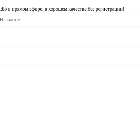
o в прямом эфире, в хорошем качестве без регистрации!
Название