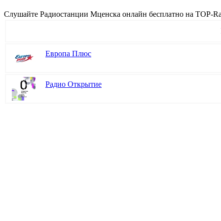
Cлушайте Радиостанции Мценска онлайн бесплатно на TOP-Radi
Европа Плюс
Радио Открытие