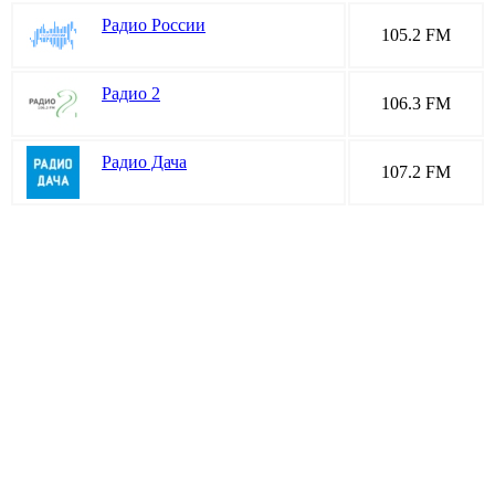
Радио России
105.2 FM
Радио 2
106.3 FM
Радио Дача
107.2 FM