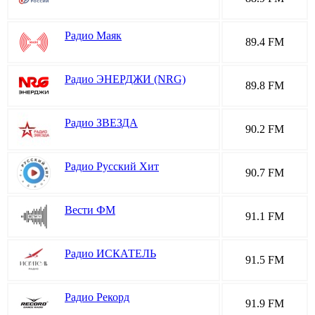
Радио Маяк
89.4 FM
Радио ЭНЕРДЖИ (NRG)
89.8 FM
Радио ЗВЕЗДА
90.2 FM
Радио Русский Хит
90.7 FM
Вести ФМ
91.1 FM
Радио ИСКАТЕЛЬ
91.5 FM
Радио Рекорд
91.9 FM