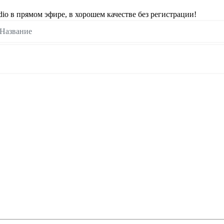
o в прямом эфире, в хорошем качестве без регистрации!
Название