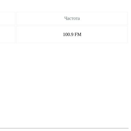
Частота
100.9 FM