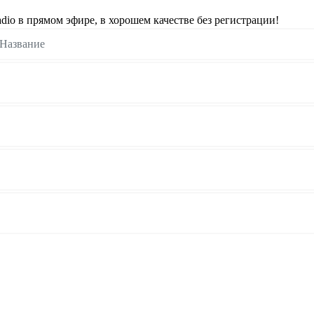
o в прямом эфире, в хорошем качестве без регистрации!
Название