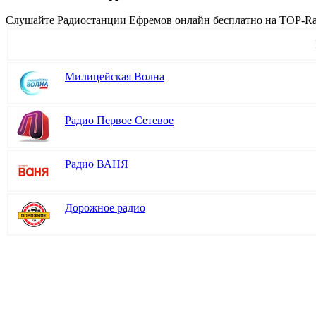
Cлушайте Радиостанции Ефремов онлайн бесплатно на TOP-Radi
Милицейская Волна
Радио Первое Сетевое
Радио ВАНЯ
Дорожное радио