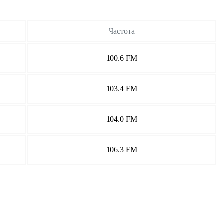
Частота
100.6 FM
103.4 FM
104.0 FM
106.3 FM