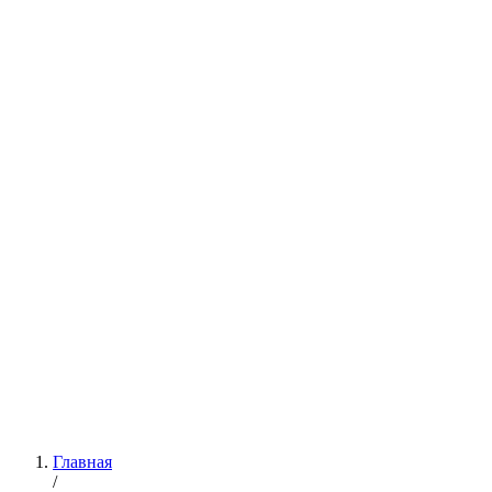
Главная
/