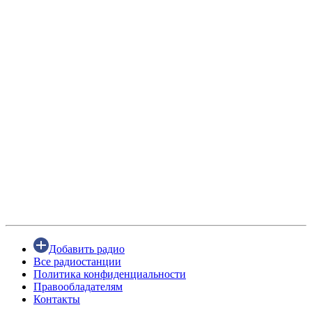
Добавить радио
Все радиостанции
Политика конфиденциальности
Правообладателям
Контакты