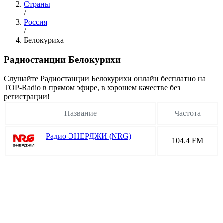
Страны
/
Россия
/
Белокуриха
Радиостанции Белокурихи
Cлушайте Радиостанции Белокурихи онлайн бесплатно на
TOP-Radio в прямом эфире, в хорошем качестве без
регистрации!
Название
Частота
Радио ЭНЕРДЖИ (NRG)
104.4 FM