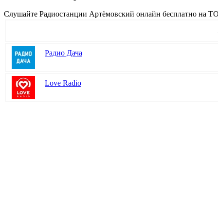
Cлушайте Радиостанции Артёмовский онлайн бесплатно на TOP-
Радио Дача
Love Radio