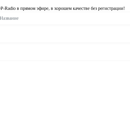
Radio в прямом эфире, в хорошем качестве без регистрации!
Название