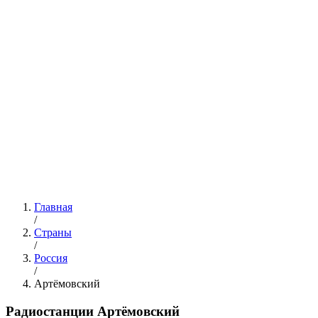
Главная
/
Страны
/
Россия
/
Артёмовский
Радиостанции Артёмовский