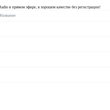
dio в прямом эфире, в хорошем качестве без регистрации!
Название