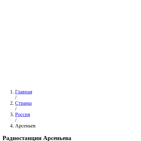
Главная
/
Страны
/
Россия
/
Арсеньев
Радиостанции Арсеньева