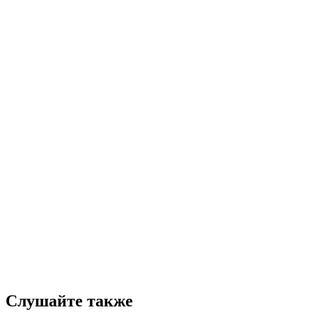
Слушайте также