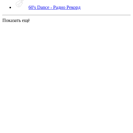
60's Dance - Радио Рекорд
Показать ещё