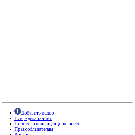
Добавить радио
Все радиостанции
Политика конфиденциальности
Правообладателям
Контакты