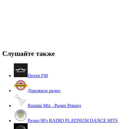
Слушайте также
Питер FM
Дорожное радио
Russian Mix - Радио Рекорд
Радио 90's RADIO PLATINUM DANCE HITS