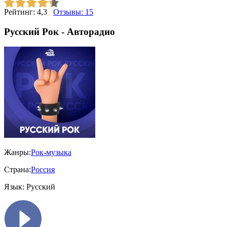
Рейтинг:
4,3
Отзывы:
15
Русский Рок - Авторадио
Жанры:
Рок-музыка
Страна:
Россия
Язык:
Русский