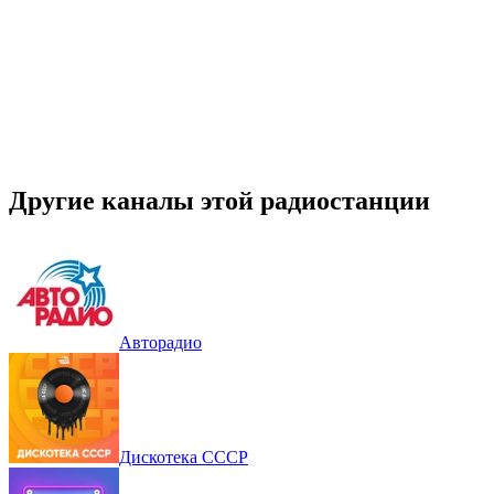
Другие каналы этой радиостанции
Авторадио
Дискотека СССР