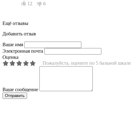
12
6
Ещё отзывы
Добавить отзыв
Ваше имя
Электронная почта
Оценка
Пожалуйста, оцените по 5 бальной шкале
Ваше сообщение