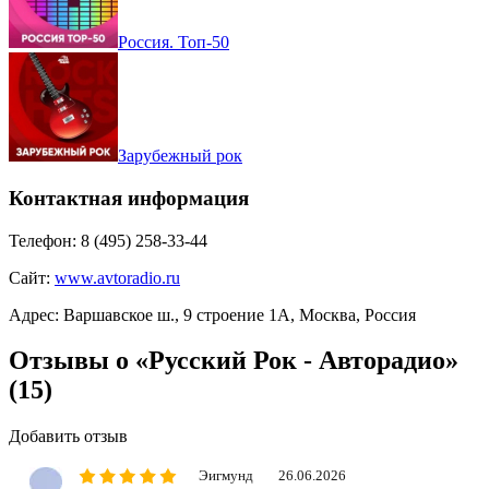
Россия. Топ-50
Зарубежный рок
Контактная информация
Телефон:
8 (495) 258-33-44
Сайт:
www.avtoradio.ru
Адрес:
Варшавское ш., 9 строение 1А, Москва, Россия
Отзывы о «Русский Рок - Авторадио»
(15)
Добавить отзыв
Эигмунд
26.06.2026