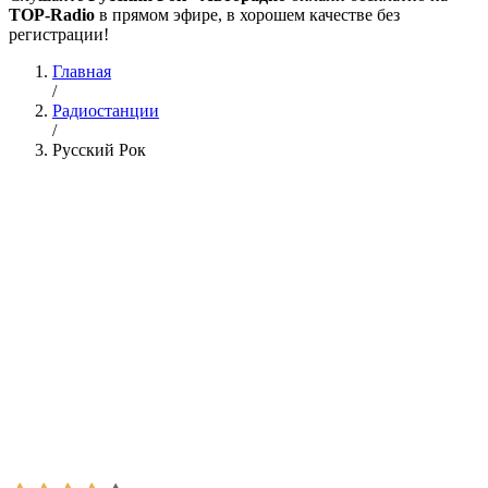
TOP-Radio
в прямом эфире, в хорошем качестве без
регистрации!
Главная
/
Радиостанции
/
Русский Рок