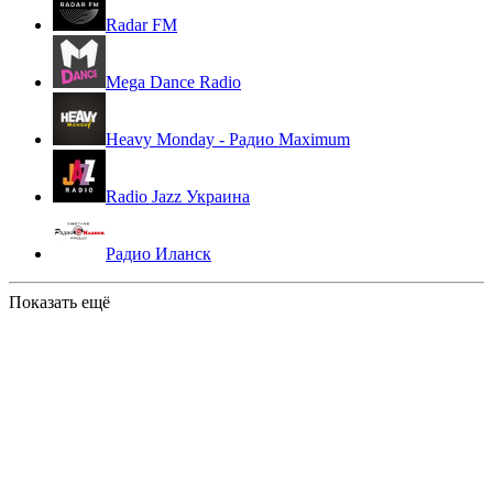
Radar FM
Mega Dance Radio
Heavy Monday - Радио Maximum
Radio Jazz Украина
Радио Иланск
Показать ещё