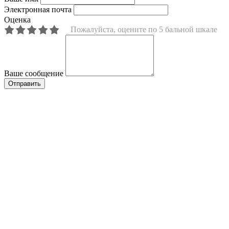
Электронная почта
Оценка
Пожалуйста, оцените по 5 бальной шкале
Ваше сообщение