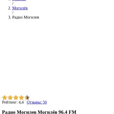
/
Могилёв
/
Радио Могилев
Рейтинг:
4,4
Отзывы:
50
Радио Могилев Могилёв 96.4 FM