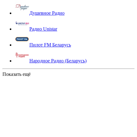
Душевное Радио
Радио Unistar
Пилот FM Беларусь
Народное Радио (Беларусь)
Показать ещё