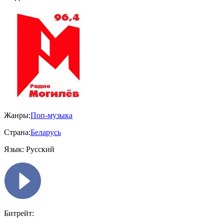
Жанры:
Поп-музыка
Страна:
Беларусь
Язык:
Русский
Битрейт: