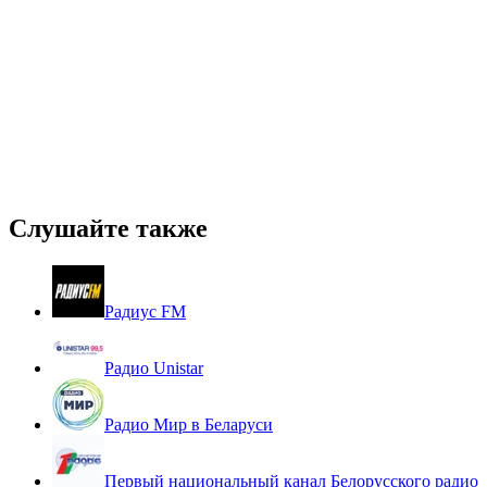
Слушайте также
Радиус FM
Радио Unistar
Радио Мир в Беларуси
Первый национальный канал Белорусского радио