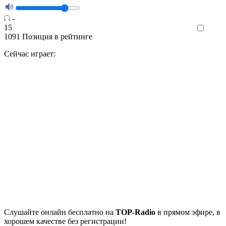
-
15
Like
1091
Позиция в рейтинге
Сейчас играет:
Cлушайте
онлайн бесплатно на
TOP-Radio
в прямом эфире, в
хорошем качестве без регистрации!