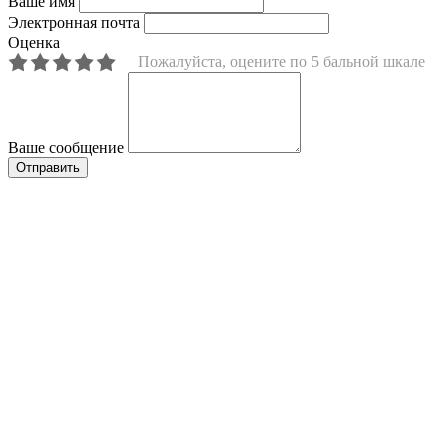
Ваше имя
Электронная почта
Оценка
Пожалуйста, оцените по 5 бальной шкале
Ваше сообщение