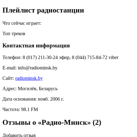
Плейлист радиостанции
Что сейчас играет:
Топ треков
Контактная информация
Телефон:
8 (017) 211-30-24 эфир, 8 (044) 715-84-72 viber
E-mail:
info@radiominsk.by
Сайт:
radiominsk.by
Адрес:
Могилёв, Беларусь
Дата основания:
нояб. 2006 г.
Частота:
98.1 FM
Отзывы о «Радио-Минск»
(2)
Добавить отзыв