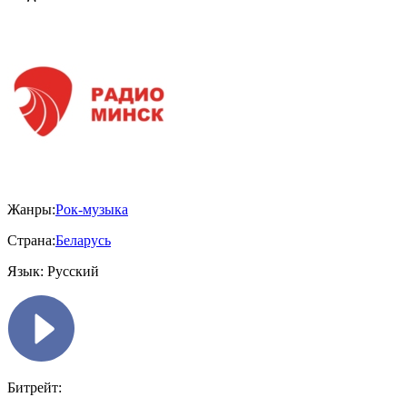
Жанры:
Рок-музыка
Страна:
Беларусь
Язык:
Русский
Битрейт: