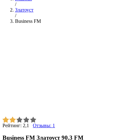
/
Златоуст
/
Business FM
Рейтинг:
2,1
Отзывы:
1
Business FM Златоуст 90.3 FM