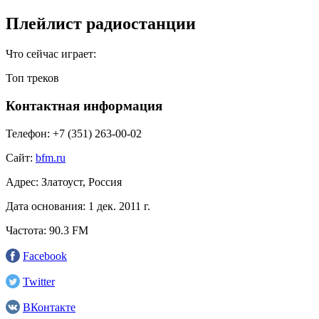
Плейлист радиостанции
Что сейчас играет:
Топ треков
Контактная информация
Телефон:
+7 (351) 263-00-02
Сайт:
bfm.ru
Адрес:
Златоуст, Россия
Дата основания:
1 дек. 2011 г.
Частота:
90.3 FM
Facebook
Twitter
ВКонтакте