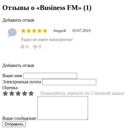
Отзывы о «Business FM»
(1)
Добавить отзыв
Андрей
03.07.2019
Радио не имеет конкурентов!
0
0
Добавить отзыв
Ваше имя
Электронная почта
Оценка
Пожалуйста, оцените по 5 бальной шкале
Ваше сообщение