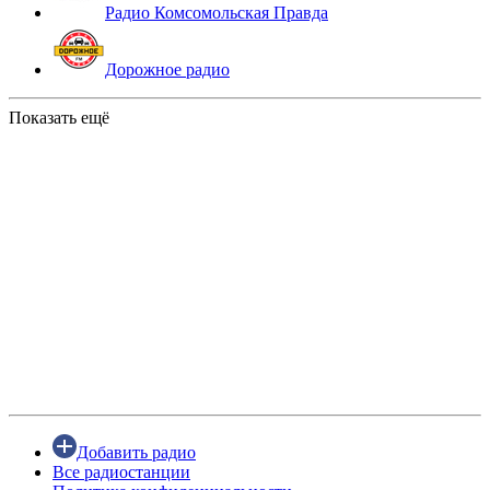
Радио Комсомольская Правда
Дорожное радио
Показать ещё
Добавить радио
Все радиостанции