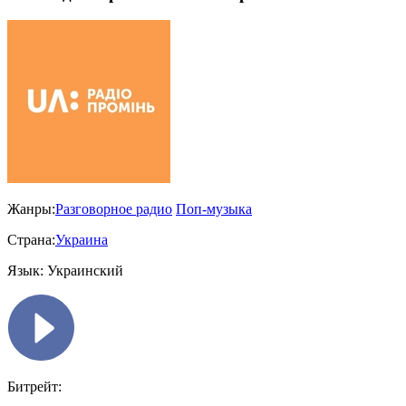
Жанры:
Разговорное радио
Поп-музыка
Страна:
Украина
Язык:
Украинский
Битрейт: