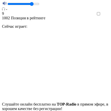
-
9
Like
1002
Позиция в рейтинге
Сейчас играет:
Cлушайте
онлайн бесплатно на
TOP-Radio
в прямом эфире, в
хорошем качестве без регистрации!