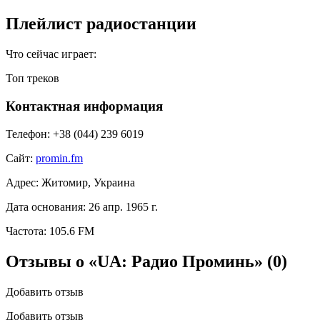
Плейлист радиостанции
Что сейчас играет:
Топ треков
Контактная информация
Телефон:
+38 (044) 239 6019
Сайт:
promin.fm
Адрес:
Житомир, Украина
Дата основания:
26 апр. 1965 г.
Частота:
105.6 FM
Отзывы о «UA: Радио Проминь»
(0)
Добавить отзыв
Добавить отзыв