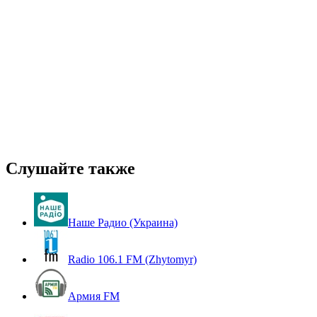
Слушайте также
Наше Радио (Украина)
Radio 106.1 FM (Zhytomyr)
Армия FM