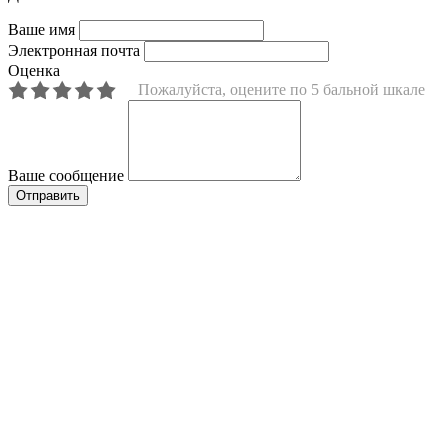
Ваше имя
Электронная почта
Оценка
Пожалуйста, оцените по 5 бальной шкале
Ваше сообщение