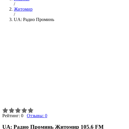
/
Житомир
/
UA: Радио Проминь
Рейтинг:
0
Отзывы:
0
UA: Радио Проминь Житомир 105.6 FM