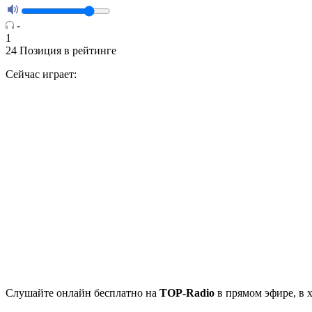
-
1
24
Позиция в рейтинге
Сейчас играет:
Cлушайте
онлайн бесплатно на
TOP-Radio
в прямом эфире, в 