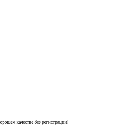
хорошем качестве без регистрации!