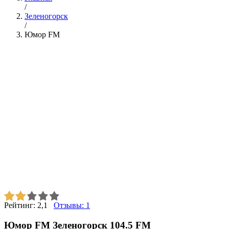
/
Зеленогорск
/
Юмор FM
Рейтинг:
2,1
Отзывы:
1
Юмор FM Зеленогорск 104.5 FM