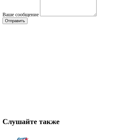
Ваше сообщение
Слушайте также