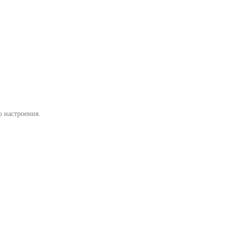
 настроения.