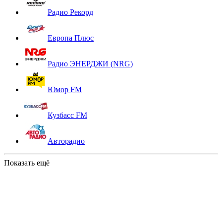
Радио Рекорд
Европа Плюс
Радио ЭНЕРДЖИ (NRG)
Юмор FM
Кузбасс FM
Авторадио
Показать ещё