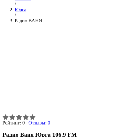
/
Юрга
/
Радио ВАНЯ
Рейтинг:
0
Отзывы:
0
Радио Ваня Юрга 106.9 FM