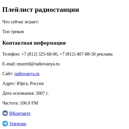
Плейлист радиостанции
Что сейчас играет:
Топ треков
Контактная информация
Телефон:
+7 (812) 325-68-06, +7 (812) 407-88-58 реклама
E-mail:
muzred@radiovanya.ru
Сайт:
radiovanya.ru
Адрес:
Юрга, Россия
Дата основания:
2007 г.
Частота:
106.9 FM
ВКонтакте
Telegram