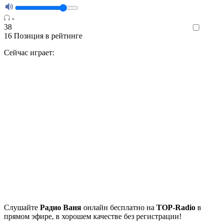
-
38
Like
16
Позиция в рейтинге
Сейчас играет:
Cлушайте
Радио Ваня
онлайн бесплатно на
TOP-Radio
в
прямом эфире, в хорошем качестве без регистрации!