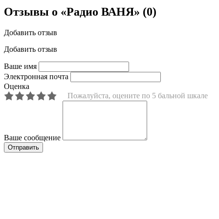
Отзывы о «Радио ВАНЯ»
(0)
Добавить отзыв
Добавить отзыв
Ваше имя
Электронная почта
Оценка
Пожалуйста, оцените по 5 бальной шкале
Ваше сообщение