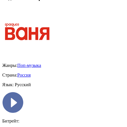
Жанры:
Поп-музыка
Страна:
Россия
Язык:
Русский
Битрейт: