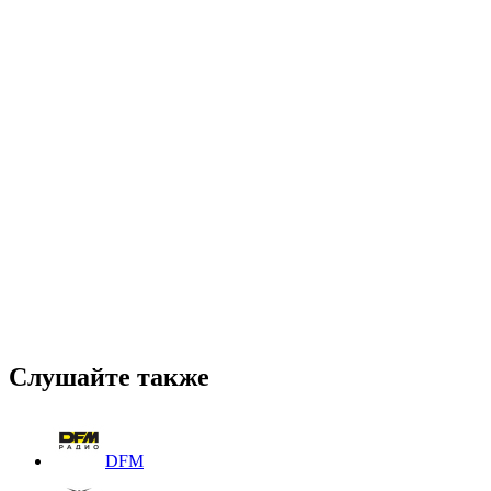
Слушайте также
DFM