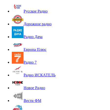
Русское Радио
Дорожное радио
Радио Дача
Европа Плюс
Радио 7
Радио ИСКАТЕЛЬ
Новое Радио
Вести ФМ