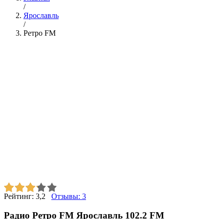
/
Ярославль
/
Ретро FM
Рейтинг:
3,2
Отзывы:
3
Радио Ретро FM Ярославль 102.2 FM