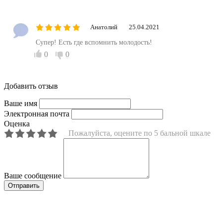
Анатолий
25.04.2021
Супер! Есть где вспомнить молодость!
0
0
Добавить отзыв
Ваше имя
Электронная почта
Оценка
Пожалуйста, оцените по 5 бальной шкале
Ваше сообщение