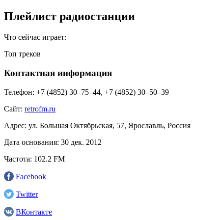
Плейлист радиостанции
Что сейчас играет:
Топ треков
Контактная информация
Телефон:
+7 (4852) 30–75–44, +7 (4852) 30–50–39
Сайт:
retrofm.ru
Адрес:
ул. Большая Октябрьская, 57, Ярославль, Россия
Дата основания:
30 дек. 2012
Частота:
102.2 FM
Facebook
Twitter
ВКонтакте