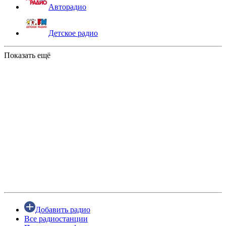
Авторадио
Детское радио
Показать ещё
Добавить радио
Все радиостанции