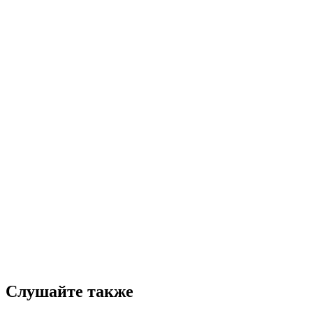
Слушайте также