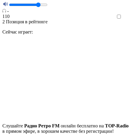
-
110
Like
2
Позиция в рейтинге
Сейчас играет:
Cлушайте
Радио Ретро FM
онлайн бесплатно на
TOP-Radio
в прямом эфире, в хорошем качестве без регистрации!