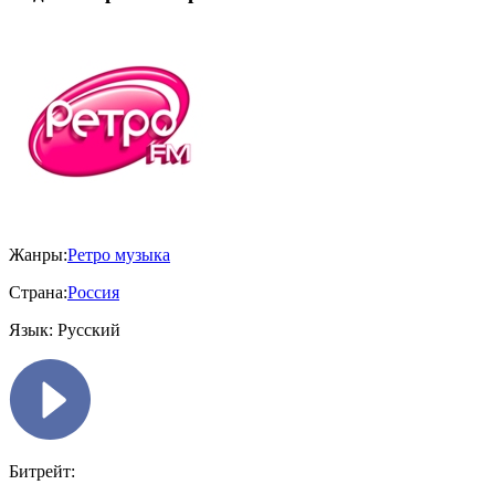
Жанры:
Ретро музыка
Страна:
Россия
Язык:
Русский
Битрейт: