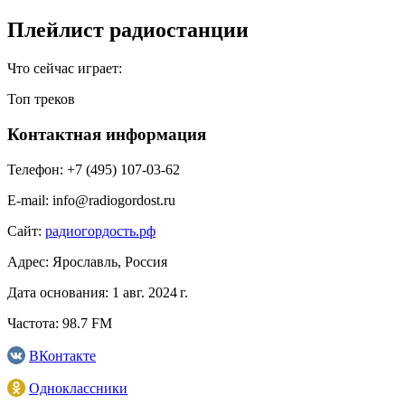
Плейлист радиостанции
Что сейчас играет:
Топ треков
Контактная информация
Телефон:
+7 (495) 107-03-62
E-mail:
info@radiogordost.ru
Сайт:
радиогордость.рф
Адрес:
Ярославль, Россия
Дата основания:
1 авг. 2024 г.
Частота:
98.7 FM
ВКонтакте
Одноклассники