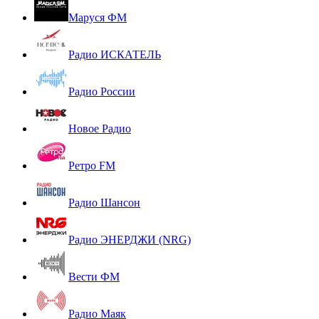
Маруся ФМ
Радио ИСКАТЕЛЬ
Радио России
Новое Радио
Ретро FM
Радио Шансон
Радио ЭНЕРДЖИ (NRG)
Вести ФМ
Радио Маяк