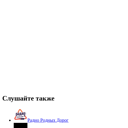
Слушайте также
Радио Родных Дорог