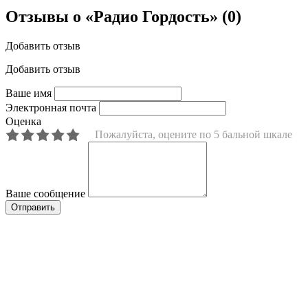
Отзывы о «Радио Гордость»
(0)
Добавить отзыв
Добавить отзыв
Ваше имя
Электронная почта
Оценка
Пожалуйста, оцените по 5 бальной шкале
Ваше сообщение