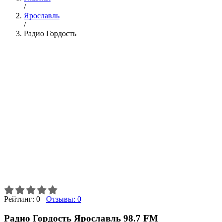
/
Ярославль
/
Радио Гордость
Рейтинг:
0
Отзывы:
0
Радио Гордость Ярославль 98.7 FM