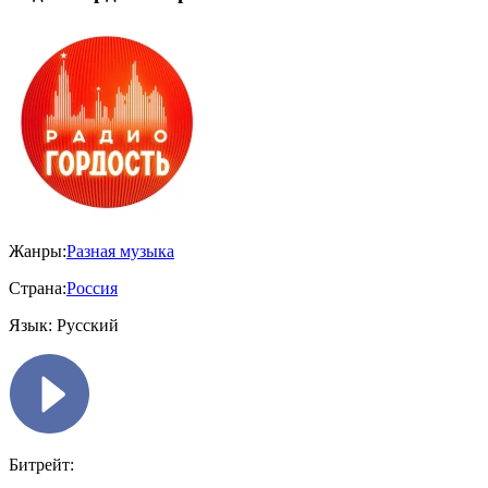
Жанры:
Разная музыка
Страна:
Россия
Язык:
Русский
Битрейт: