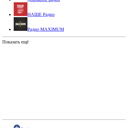
НАШЕ Радио
Радио MAXIMUM
Показать ещё