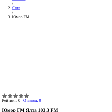
/
Ялта
/
Юмор FM
Рейтинг:
0
Отзывы:
0
Юмор FM Ялта 103.3 FM