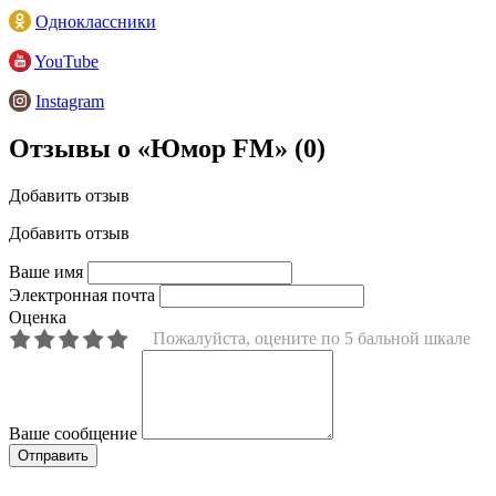
Одноклассники
YouTube
Instagram
Отзывы о «Юмор FM»
(0)
Добавить отзыв
Добавить отзыв
Ваше имя
Электронная почта
Оценка
Пожалуйста, оцените по 5 бальной шкале
Ваше сообщение