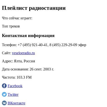
Плейлист радиостанции
Что сейчас играет:
Топ треков
Контактная информация
Телефон:
+7 (495) 921‑40-41, 8 (495) 229-29-09 эфир
Сайт:
veseloeradio.ru
Адрес:
Ялта, Россия
Дата основания:
26 сент. 2003 г.
Частота:
103.3 FM
Facebook
Twitter
ВКонтакте