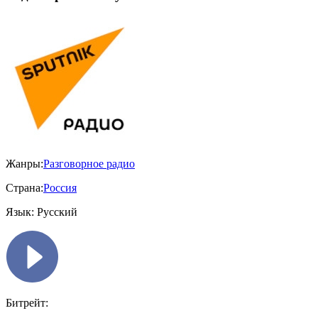
Жанры:
Разговорное радио
Страна:
Россия
Язык:
Русский
Битрейт: