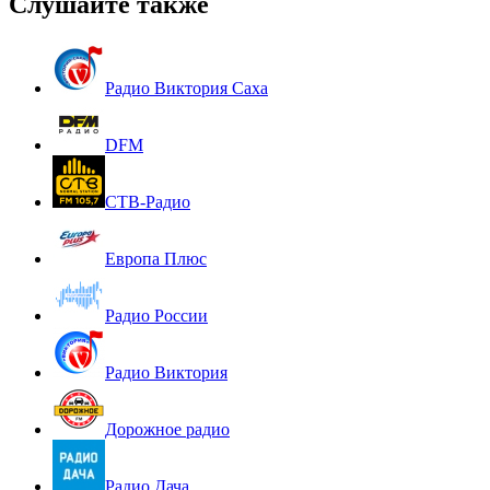
Слушайте также
Радио Виктория Саха
DFM
СТВ-Радио
Европа Плюс
Радио России
Радио Виктория
Дорожное радио
Радио Дача