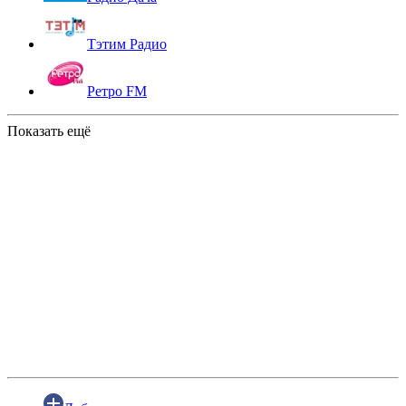
Тэтим Радио
Ретро FM
Показать ещё