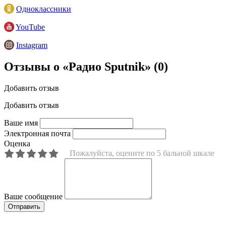
Одноклассники
YouTube
Instagram
Отзывы о «Радио Sputnik»
(0)
Добавить отзыв
Добавить отзыв
Ваше имя
Электронная почта
Оценка
Пожалуйста, оцените по 5 бальной шкале
Ваше сообщение