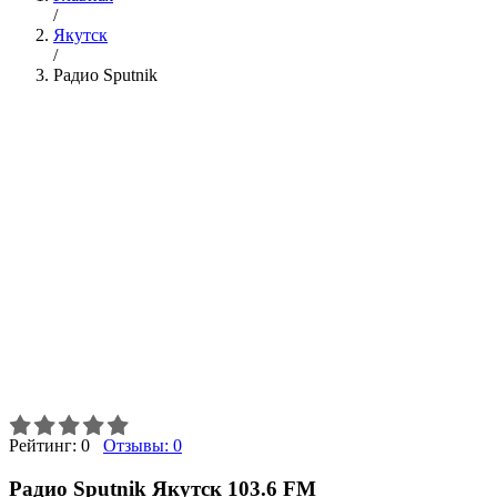
/
Якутск
/
Радио Sputnik
Рейтинг:
0
Отзывы:
0
Радио Sputnik Якутск 103.6 FM