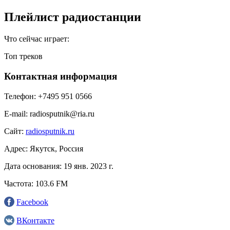
Плейлист радиостанции
Что сейчас играет:
Топ треков
Контактная информация
Телефон:
+7495 951 0566
E-mail:
radiosputnik@ria.ru
Сайт:
radiosputnik.ru
Адрес:
Якутск, Россия
Дата основания:
19 янв. 2023 г.
Частота:
103.6 FM
Facebook
ВКонтакте