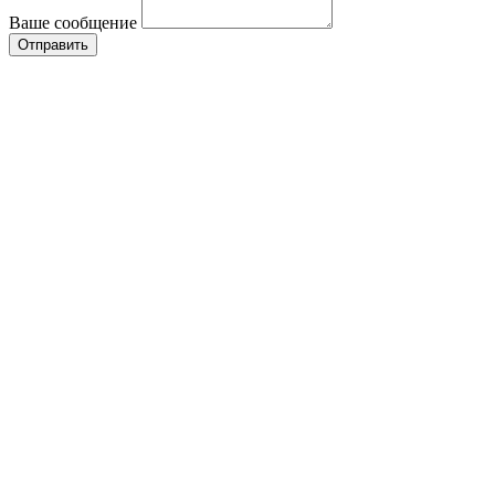
Ваше сообщение