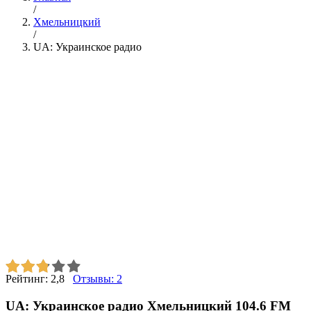
/
Хмельницкий
/
UA: Украинское радио
Рейтинг:
2,8
Отзывы:
2
UA: Украинское радио Хмельницкий 104.6 FM