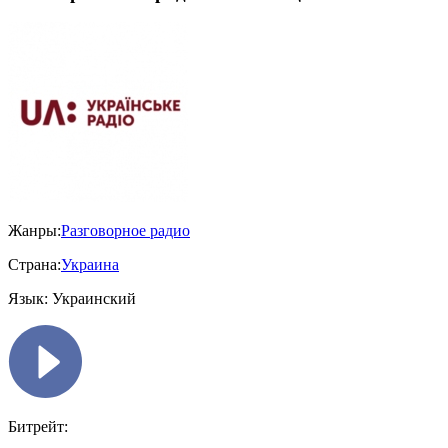
Жанры:
Разговорное радио
Страна:
Украина
Язык:
Украинский
Битрейт: