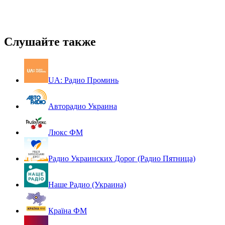
Слушайте также
UA: Радио Проминь
Авторадио Украина
Люкс ФМ
Радио Украинских Дорог (Радио Пятница)
Наше Радио (Украина)
Країна ФМ