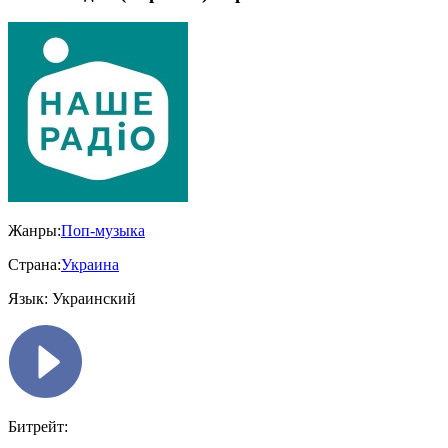
Жанры:
Поп-музыка
Страна:
Украина
Язык:
Украинский
Битрейт: