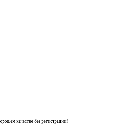
хорошем качестве без регистрации!