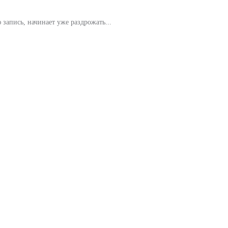
запись, начинает уже раздрожать...