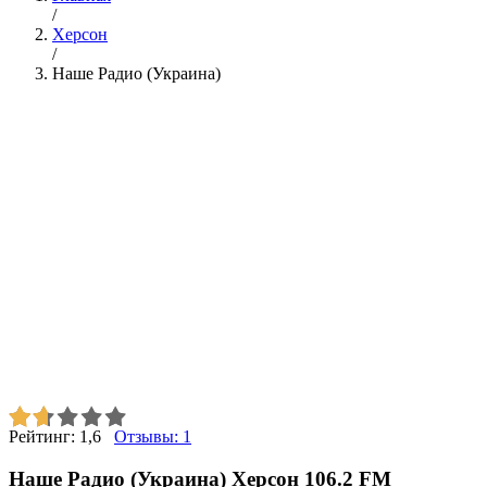
/
Херсон
/
Наше Радио (Украина)
Рейтинг:
1,6
Отзывы:
1
Наше Радио (Украина) Херсон 106.2 FM