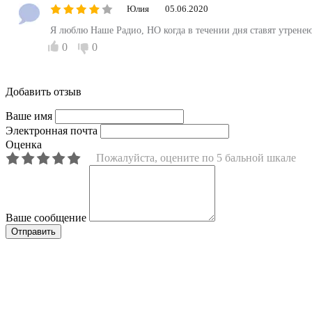
Юлия
05.06.2020
Я люблю Наше Радио, НО когда в течении дня ставят утренею 
0
0
Добавить отзыв
Ваше имя
Электронная почта
Оценка
Пожалуйста, оцените по 5 бальной шкале
Ваше сообщение