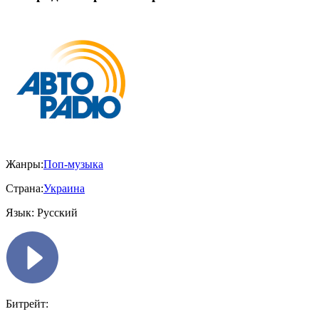
Жанры:
Поп-музыка
Страна:
Украина
Язык:
Русский
Битрейт: