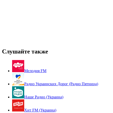
Слушайте также
Мелодия FM
Радио Украинских Дорог (Радио Пятница)
Наше Радио (Украина)
Хит FM (Украина)