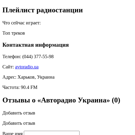
Плейлист радиостанции
Что сейчас играет:
Топ треков
Контактная информация
Телефон:
(044) 377-55-98
Сайт:
avtoradio.ua
Адрес:
Харьков, Украина
Частота:
90.4 FM
Отзывы о «Авторадио Украина»
(0)
Добавить отзыв
Добавить отзыв
Ваше имя