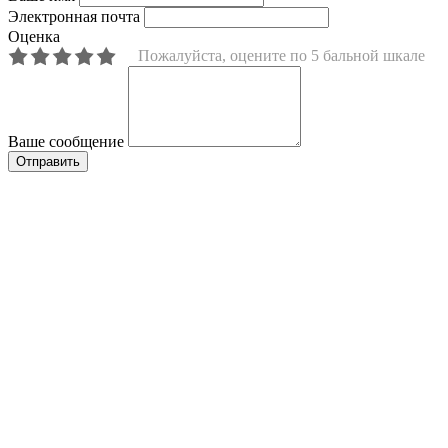
Электронная почта
Оценка
Пожалуйста, оцените по 5 бальной шкале
Ваше сообщение