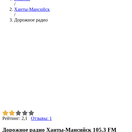
/
Ханты-Мансийск
/
Дорожное радио
Рейтинг:
2,1
Отзывы:
1
Дорожное радио Ханты-Мансийск 105.3 FM