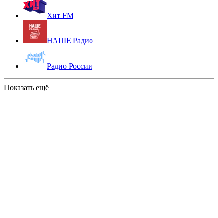
Хит FM
НАШЕ Радио
Радио России
Показать ещё