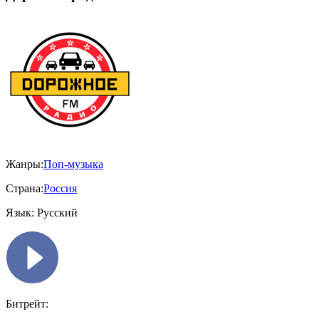
Жанры:
Поп-музыка
Страна:
Россия
Язык:
Русский
Битрейт: