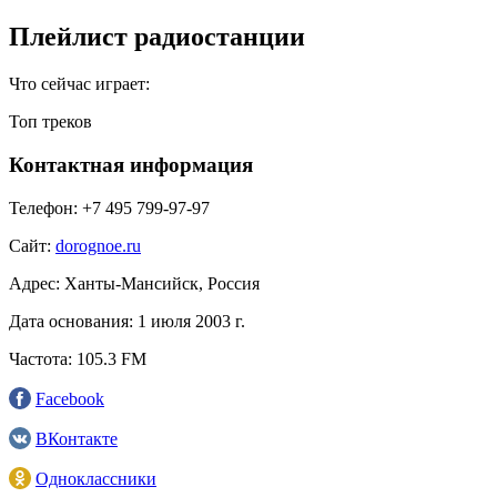
Плейлист радиостанции
Что сейчас играет:
Топ треков
Контактная информация
Телефон:
+7 495 799‑97-97
Сайт:
dorognoe.ru
Адрес:
Ханты-Мансийск, Россия
Дата основания:
1 июля 2003 г.
Частота:
105.3 FM
Facebook
ВКонтакте
Одноклассники