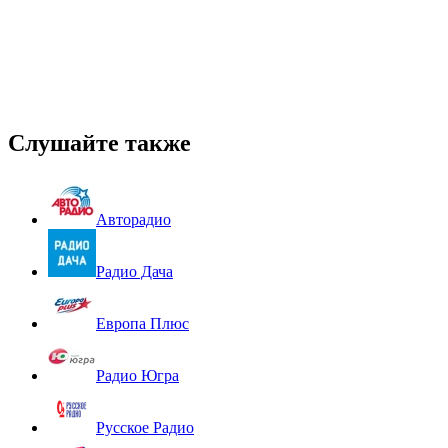
Слушайте также
Авторадио
Радио Дача
Европа Плюс
Радио Югра
Русское Радио