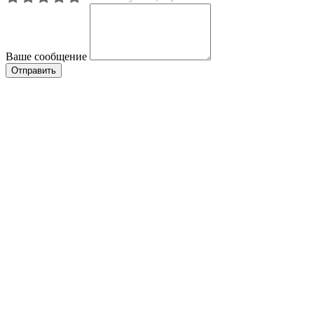
Ваше сообщение