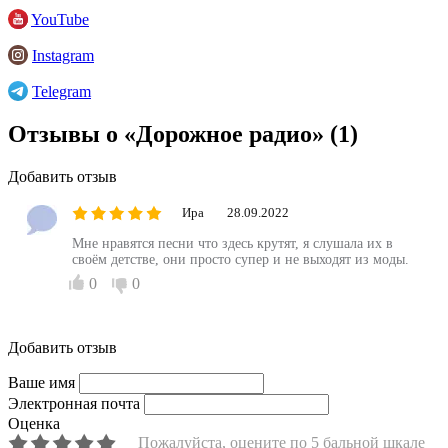
YouTube
Instagram
Telegram
Отзывы о «Дорожное радио»
(1)
Добавить отзыв
Ира
28.09.2022
Мне нравятся песни что здесь крутят, я слушала их в
своём детстве, они просто супер и не выходят из моды.
0
0
Добавить отзыв
Ваше имя
Электронная почта
Оценка
Пожалуйста, оцените по 5 бальной шкале