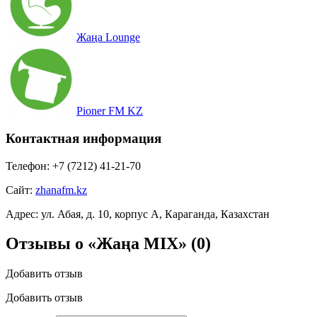
Жаңа Lounge
Pioner FM KZ
Контактная информация
Телефон:
+7 (7212) 41-21-70
Сайт:
zhanafm.kz
Адрес:
ул. Абая, д. 10, корпус A, Караганда, Казахстан
Отзывы о «Жаңа MIX»
(0)
Добавить отзыв
Добавить отзыв