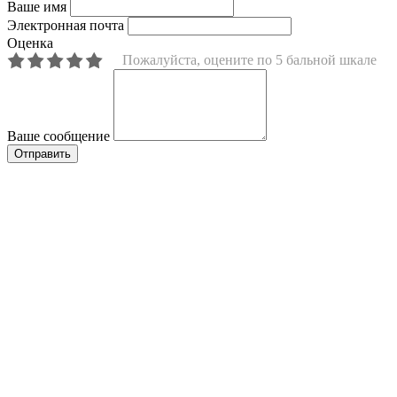
Ваше имя
Электронная почта
Оценка
Пожалуйста, оцените по 5 бальной шкале
Ваше сообщение