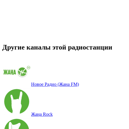
Другие каналы этой радиостанции
Новое Радио (Жана FM)
Жаңа Rock