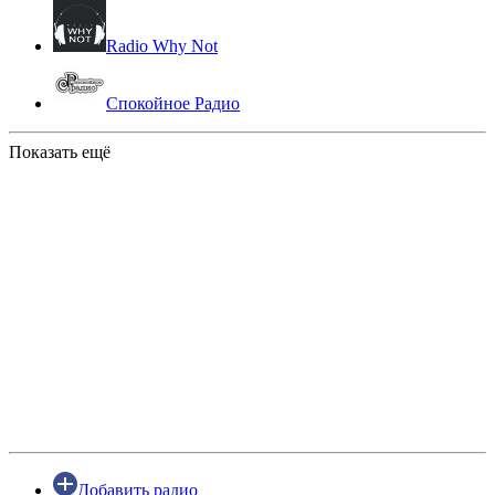
Radio Why Not
Спокойное Радио
Показать ещё
Добавить радио