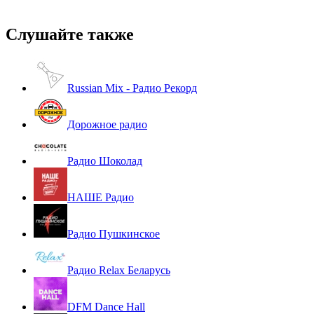
Слушайте также
Russian Mix - Радио Рекорд
Дорожное радио
Радио Шоколад
НАШЕ Радио
Радио Пушкинское
Радио Relax Беларусь
DFM Dance Hall