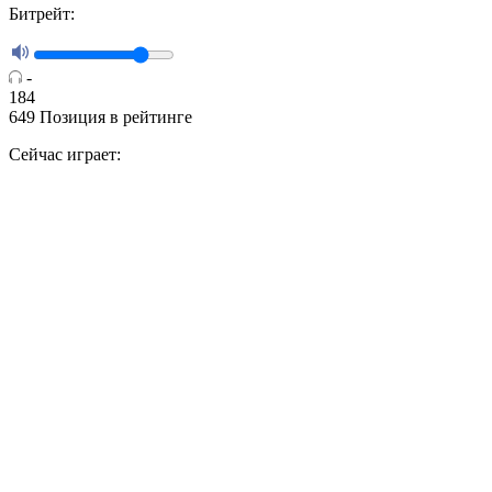
Битрейт:
-
184
649
Позиция в рейтинге
Сейчас играет: