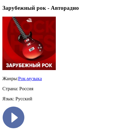
Зарубежный рок - Авторадио
Жанры:
Рок-музыка
Страна:
Россия
Язык:
Русский