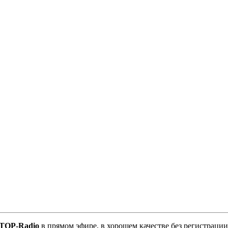
TOP-Radio
в прямом эфире, в хорошем качестве без регистрации