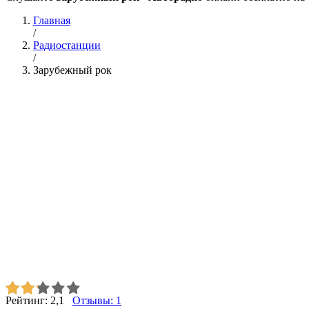
Главная
/
Радиостанции
/
Зарубежный рок
Рейтинг:
2,1
Отзывы:
1