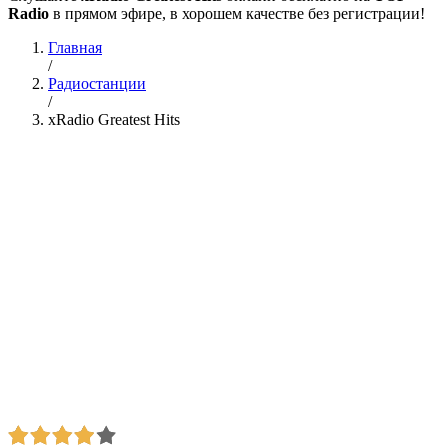
Radio
в прямом эфире, в хорошем качестве без регистрации!
Главная
/
Радиостанции
/
xRadio Greatest Hits