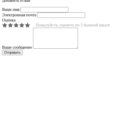
Добавить отзыв
Ваше имя
Электронная почта
Оценка
Пожалуйста, оцените по 5 бальной шкале
Ваше сообщение