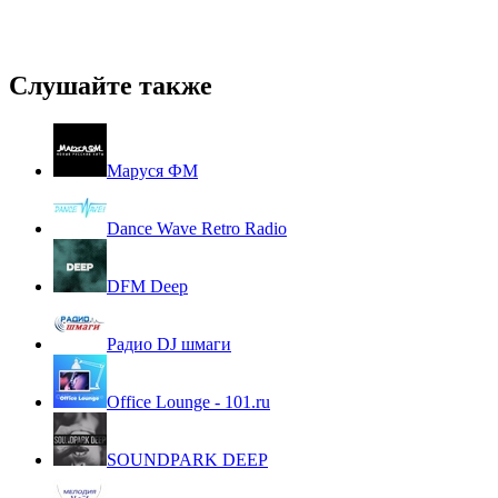
Слушайте также
Маруся ФМ
Dance Wave Retro Radio
DFM Deep
Радио DJ шмаги
Office Lounge - 101.ru
SOUNDPARK DEEP