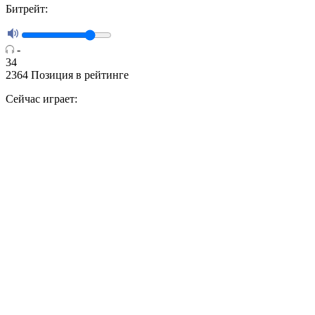
Битрейт:
-
34
2364
Позиция в рейтинге
Сейчас играет: