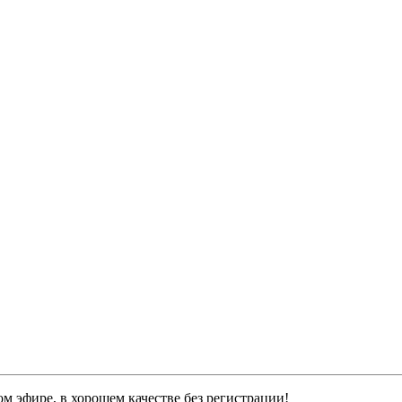
м эфире, в хорошем качестве без регистрации!