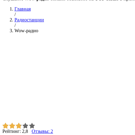
Главная
/
Радиостанции
/
Wow-радио
Рейтинг:
2,8
Отзывы:
2