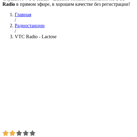
Radio
в прямом эфире, в хорошем качестве без регистрации!
Главная
/
Радиостанции
/
VTC Radio - Lactose