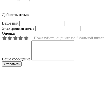
Добавить отзыв
Ваше имя
Электронная почта
Оценка
Пожалуйста, оцените по 5 бальной шкале
Ваше сообщение