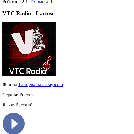
Рейтинг:
2,1
Отзывы:
1
VTC Radio - Lactose
Жанры:
Танцевальная музыка
Страна:
Россия
Язык:
Русский