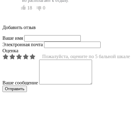
но располагают к отдыху.
18
0
Добавить отзыв
Ваше имя
Электронная почта
Оценка
Пожалуйста, оцените по 5 бальной шкале
Ваше сообщение