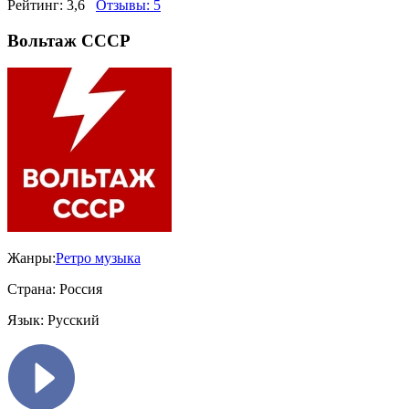
Рейтинг:
3,6
Отзывы:
5
Вольтаж СССР
Жанры:
Ретро музыка
Страна:
Россия
Язык:
Русский