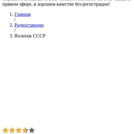
прямом эфире, в хорошем качестве без регистрации!
Главная
/
Радиостанции
/
Вольтаж СССР