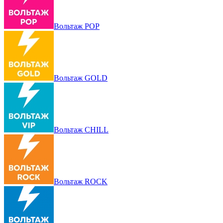
Вольтаж POP
Вольтаж GOLD
Вольтаж CHILL
Вольтаж ROCK