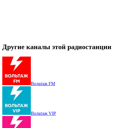
Другие каналы этой радиостанции
Вольтаж FM
Вольтаж VIP