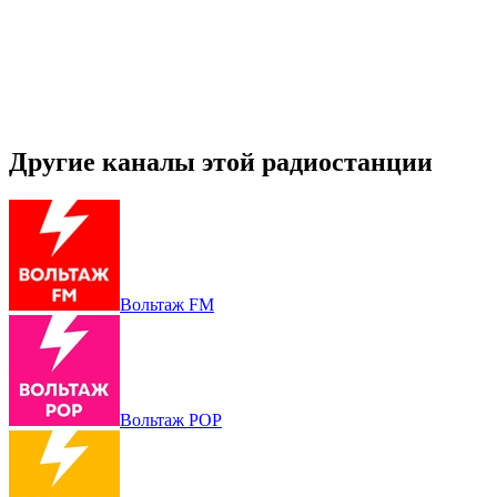
Другие каналы этой радиостанции
Вольтаж FM
Вольтаж POP