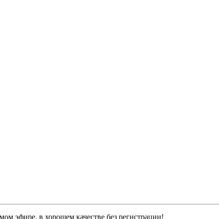
мом эфире, в хорошем качестве без регистрации!