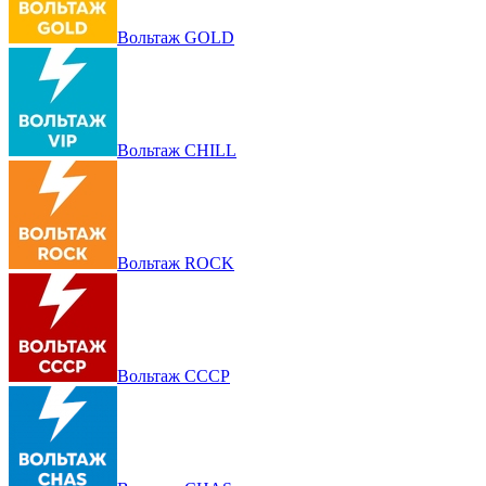
Вольтаж GOLD
Вольтаж CHILL
Вольтаж ROCK
Вольтаж СССР