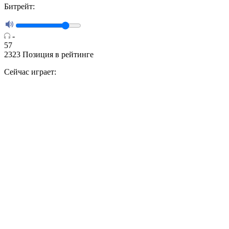
Битрейт:
-
57
2323
Позиция в рейтинге
Сейчас играет: