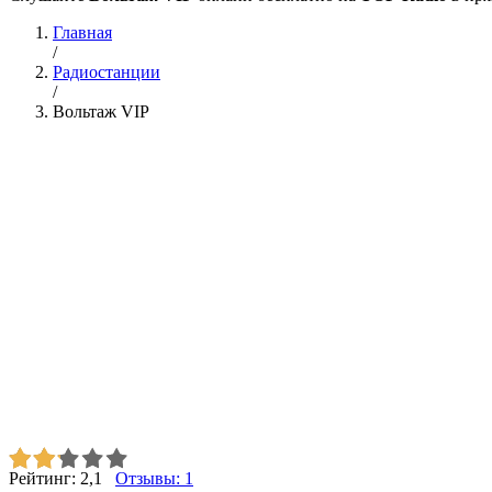
Главная
/
Радиостанции
/
Вольтаж VIP
Рейтинг:
2,1
Отзывы:
1