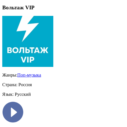
Вольтаж VIP
Жанры:
Поп-музыка
Страна:
Россия
Язык:
Русский