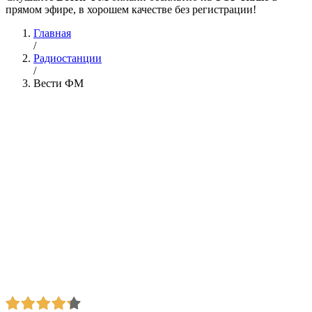
прямом эфире, в хорошем качестве без регистрации!
Главная
/
Радиостанции
/
Вести ФМ