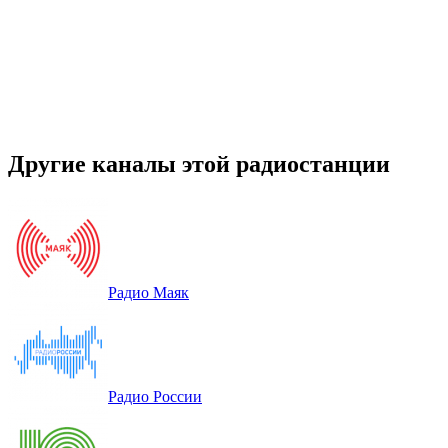
Другие каналы этой радиостанции
Радио Маяк
Радио России