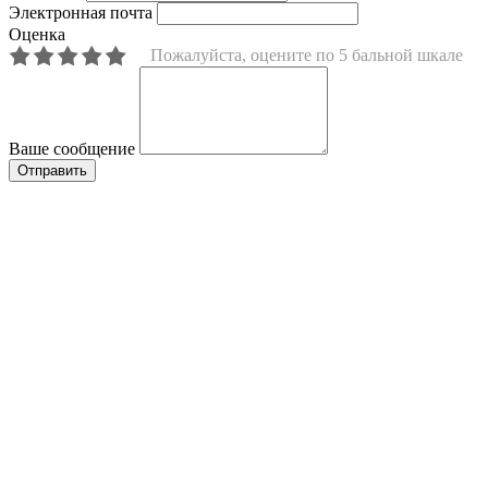
Ваше имя
Электронная почта
Оценка
Пожалуйста, оцените по 5 бальной шкале
Ваше сообщение