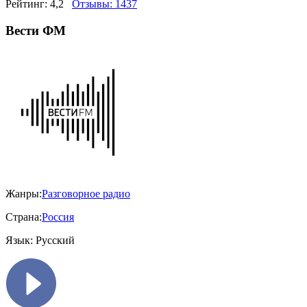
Рейтинг:
4,2
Отзывы:
1437
Вести ФМ
Жанры:
Разговорное радио
Страна:
Россия
Язык:
Русский