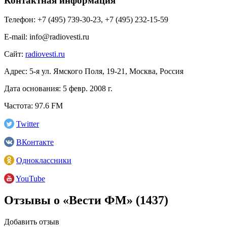
Контактная информация
Телефон:
+7 (495) 739-30-23, +7 (495) 232-15-59
E-mail:
info@radiovesti.ru
Сайт:
radiovesti.ru
Адрес:
5-я ул. Ямского Поля, 19-21, Москва, Россия
Дата основания:
5 февр. 2008 г.
Частота:
97.6 FM
Twitter
ВКонтакте
Одноклассники
YouTube
Отзывы о «Вести ФМ»
(1437)