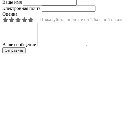
Ваше имя
Электронная почта
Оценка
Пожалуйста, оцените по 5 бальной шкале
Ваше сообщение